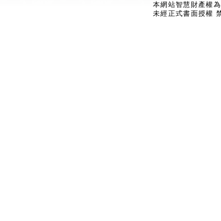
本網站智慧財產權為
未經正式書面授權 