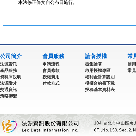
           本法修正條文自公布日施行。
公司簡介
會員服務
論著授權
常
法源資訊
申請流程
徵集論著
使用
產品服務
會員條款
啟用授權專區
常見
資料庫說明
授權費用
權利金計算說明
法源徵才
付款方式
授權合約書下載
交通資訊
投稿基本資料表
策略聯盟
104 台北市中山區南京
6F.,No.150,Sec.2,N