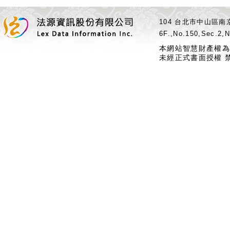
104 台北市中山區南京
6F.,No.150,Sec.2,N
本網站智慧財產權為
未經正式書面授權 