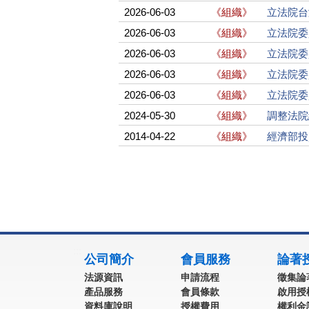
2026-06-03
《組織》
立法院台
2026-06-03
《組織》
立法院委
2026-06-03
《組織》
立法院委
2026-06-03
《組織》
立法院委
2026-06-03
《組織》
立法院委
2024-05-30
《組織》
調整法院
2014-04-22
《組織》
經濟部投資審議
:::
公司簡介
會員服務
論著
法源資訊
申請流程
徵集論
產品服務
會員條款
啟用授
資料庫說明
授權費用
權利金