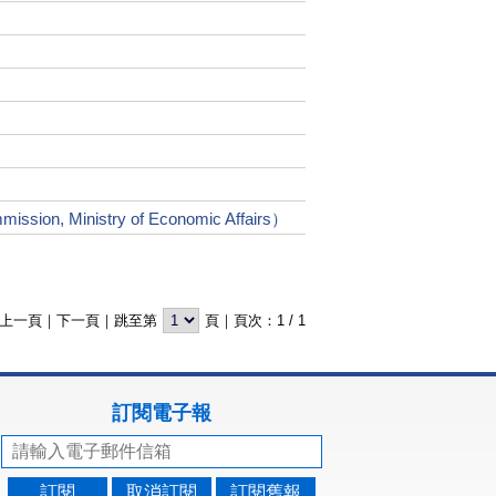
, Ministry of Economic Affairs）
上一頁
｜
下一頁
｜跳至第
頁｜頁次：
1
/
1
訂閱電子報
訂閱
取消訂閱
訂閱舊報