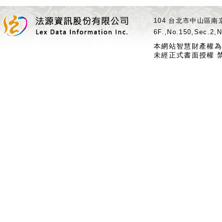
104 台北市中山區南京
6F.,No.150,Sec.2,N
本網站智慧財產權為
未經正式書面授權 