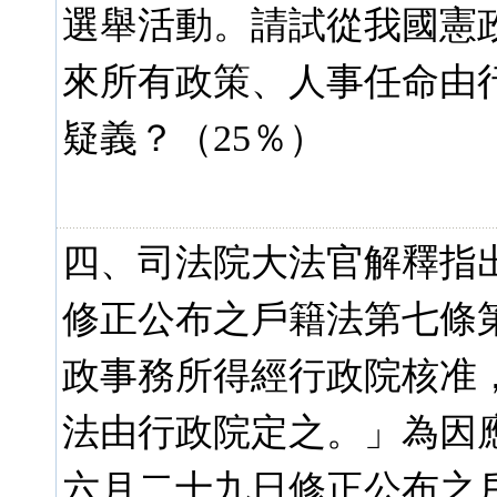
選舉活動。請試從我國憲
來所有政策、人事任命由
疑義？（25％）
四、司法院大法官解釋指
修正公布之戶籍法第七條
政事務所得經行政院核准
法由行政院定之。」為因
六月二十九日修正公布之