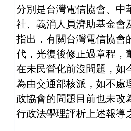
分別是台灣電信協會、中
社、義消人員濟助基金會及
指出，有關台灣電信協會
代，光復後修正過章程，
在未民營化前沒問題，如
為由交通部核派，如不處
政協會的問題目前也未改
行政法學理評析上述報導之