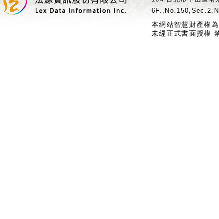
6F.,No.150,Sec.2,N
本網站智慧財產權為
未經正式書面授權 