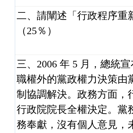
二、請闡述「行政程序重
（25％）
三、2006 年 5 月，
職權外的黨政權力決策由
制協調解決。政務方面，
行政院院長全權決定。黨
務奉獻，沒有個人意見，