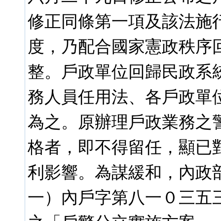
修正同條第一項及該法施
度，乃配合國家憲政秩序
整。戶政單位回歸民政系
務人員任用法、各戶政單
為之。原辦理戶政業務之
格者，即不得留任，顯已
利影響。為謀緩和，內政
一）內戶字第八一０三五