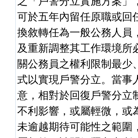
之「戶警分立實施方案」
可於五年內留任原職或回
換敘轉任為一般公務人員
及重新調整其工作環境所
關公務員之權利限制最少
式以實現戶警分立。當事
意，相對於回復戶警分立
不利影響，或屬輕微，或
未逾越期待可能性之範圍