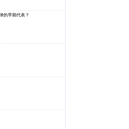
法律的早期代表？