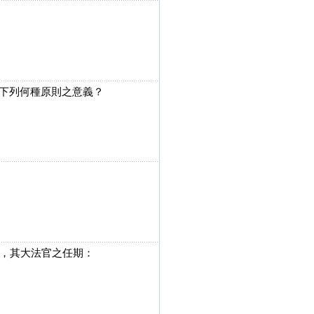
出下列何種原則之意義？
官，其大法官之任期：