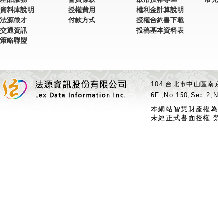
資料庫說明
授權費用
權利金計算說明
法源徵才
付款方式
授權合約書下載
交通資訊
投稿基本資料表
策略聯盟
104 台北市中山區南京
6F.,No.150,Sec.2,N
本網站智慧財產權為
未經正式書面授權 