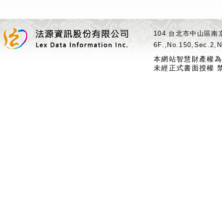
104 台北市中山區南京
6F.,No.150,Sec.2,N
本網站智慧財產權為
未經正式書面授權 