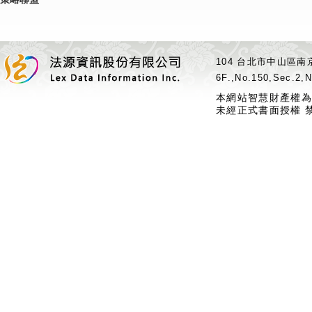
104 台北市中山區南京
6F.,No.150,Sec.2,N
本網站智慧財產權為
未經正式書面授權 