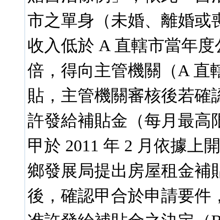
市之單身（未婚、離婚或
收入低於 A 直轄市當年
倍，得向主管機關（A 直
貼，主管機關審核後若確
許發給補貼金（每月最高
甲於 2011 年 2 月依
鄉發展局提出房屋租金補貼
後，確認甲合於申請要件，遂於