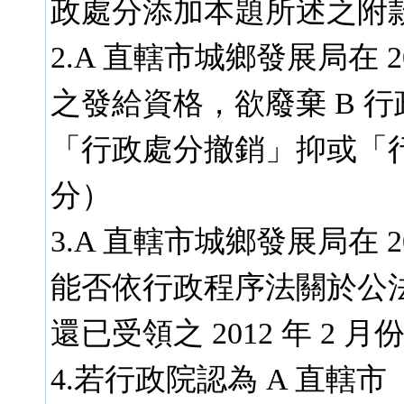
政處分添加本題所述之附款
2.A 直轄市城鄉發展局在 2
之發給資格，欲廢棄 B 
「行政處分撤銷」抑或「行
分）
3.A 直轄市城鄉發展局在 2
能否依行政程序法關於公
還已受領之 2012 年 2 
4.若行政院認為 A 直