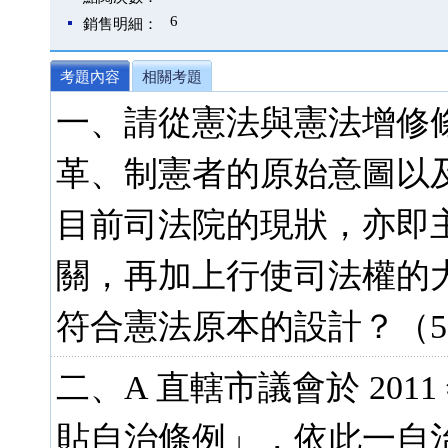
6
銷售明細：
考題內容
相關考題
一、請從憲法與憲法增修
革、制憲者的原始意圖以及
目前司法院的現狀，亦即
關，再加上行使司法權的
符合憲法原本的設計？（5
二、A 直轄市議會於 201
貼自治條例」，依此一自治