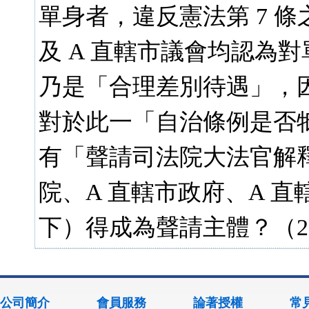
單身者，違反憲法第 7 條
及 A 直轄市議會均認為
乃是「合理差別待遇」，因
對於此一「自治條例是否
有「聲請司法院大法官解
院、A 直轄市政府、A 
下）得成為聲請主體？（2
公司簡介
會員服務
論著授權
常