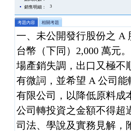
3
銷售明細：
考題內容
相關考題
一、未公開發行股份之 A
台幣（下同）2,000 萬
場產銷失調，出口又極不
有微詞，並希望 A 公司能
有限公司，以降低原料成本
公司轉投資之金額不得超過
司法、學說及實務見解，附