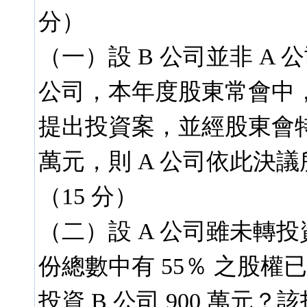
分）
（一）設 B 公司並非 A
公司，本年度股東常會中，
提出投資案，並經股東會特別
萬元，則 A 公司依此決
（15 分）
（二）設 A 公司雖未轉投
份總數中有 55％ 之股權
投資 B 公司 900 萬元