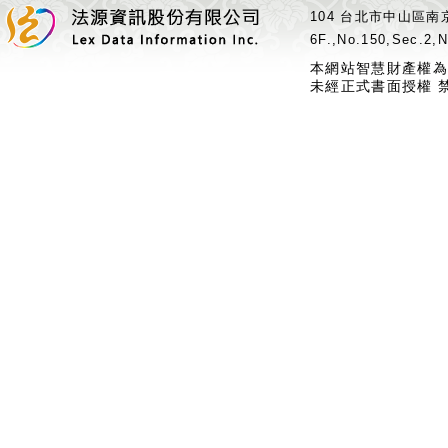
104 台北市中山區南京
6F.,No.150,Sec.2,N
本網站智慧財產權為
未經正式書面授權 