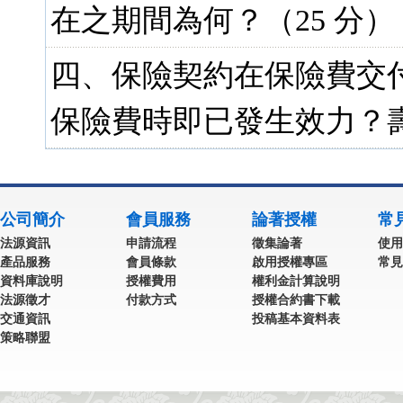
在之期間為何？（25 分）
四、保險契約在保險費交
保險費時即已發生效力？壽
公司簡介
會員服務
論著授權
常
法源資訊
申請流程
徵集論著
使用
產品服務
會員條款
啟用授權專區
常見
資料庫說明
授權費用
權利金計算說明
法源徵才
付款方式
授權合約書下載
交通資訊
投稿基本資料表
策略聯盟