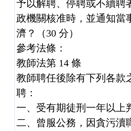
予以解聘、停聘或不續聘
政機關核准時，並通知當
濟？（30 分）
參考法條：
教師法第 14 條
教師聘任後除有下列各款
聘：
一、受有期徒刑一年以上
二、曾服公務，因貪污瀆