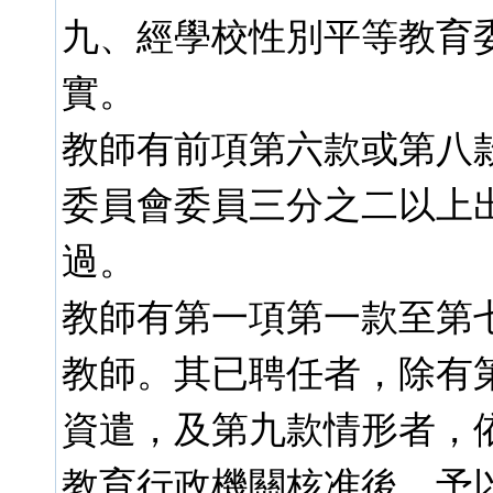
九、經學校性別平等教育
實。
教師有前項第六款或第八
委員會委員三分之二以上
過。
教師有第一項第一款至第
教師。其已聘任者，除有
資遣，及第九款情形者，
教育行政機關核准後，予