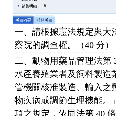
6
銷售明細：
考題內容
相關考題
一、請根據憲法規定與大
察院的調查權。（40 分）
二、動物用藥品管理法第 32
水產養殖業者及飼料製造
管機關核准製造、輸入之
物疾病或調節生理機能。
項之規定，依同法第 40 條