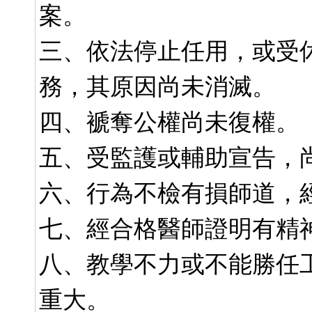
案。
三、依法停止任用，或受
務，其原因尚未消滅。
四、褫奪公權尚未復權。
五、受監護或輔助宣告，
六、行為不檢有損師道，
七、經合格醫師證明有精
八、教學不力或不能勝任
重大。