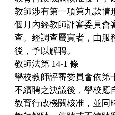
教師涉有第一項第九款情
個月內經教師評審委員會
查。經調查屬實者，由服
後，予以解聘。
教師法第 14-1 條
學校教師評審委員會依第
不續聘之決議後，學校應
教育行政機關核准，並同