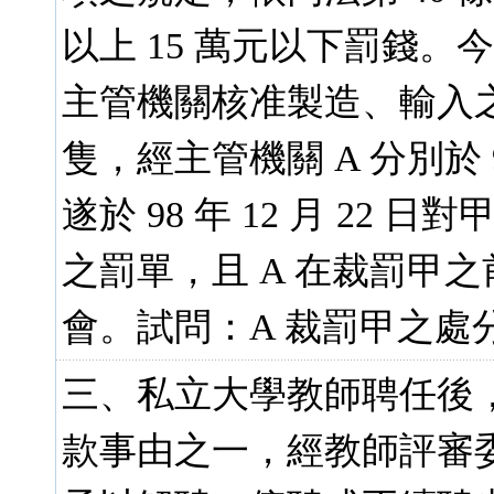
以上 15 萬元以下罰錢
主管機關核准製造、輸入
隻，經主管機關 A 分別於 98 
遂於 98 年 12 月 22
之罰單，且 A 在裁罰甲
會。試問：A 裁罰甲之處分
三、私立大學教師聘任後，因
款事由之一，經教師評審