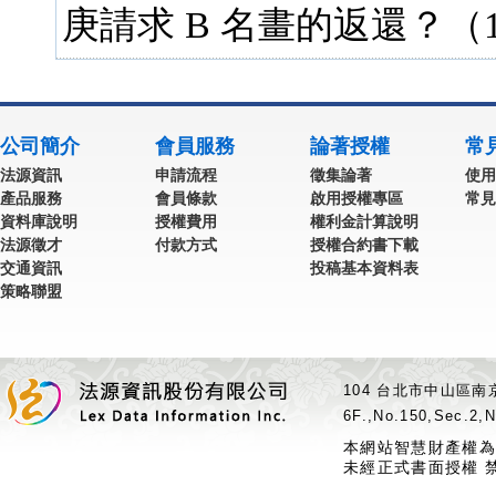
庚請求 B 名畫的返還？（1
公司簡介
會員服務
論著授權
常
法源資訊
申請流程
徵集論著
使用
產品服務
會員條款
啟用授權專區
常見
資料庫說明
授權費用
權利金計算說明
法源徵才
付款方式
授權合約書下載
交通資訊
投稿基本資料表
策略聯盟
104 台北市中山區南京
6F.,No.150,Sec.2,N
本網站智慧財產權為
未經正式書面授權 