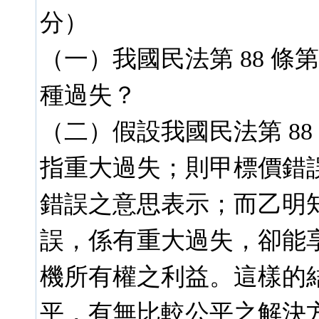
分）
（一）我國民法第 88 條
種過失？
（二）假設我國民法第 88
指重大過失；則甲標價錯
錯誤之意思表示；而乙明
誤，係有重大過失，卻能
機所有權之利益。這樣的
平，有無比較公平之解決