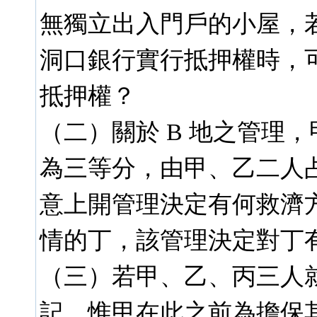
無獨立出入門戶的小屋，
洞口銀行實行抵押權時，
抵押權？
（二）關於 B 地之管理，
為三等分，由甲、乙二人
意上開管理決定有何救濟
情的丁，該管理決定對丁
（三）若甲、乙、丙三人就
記。惟甲在此之前為擔保其