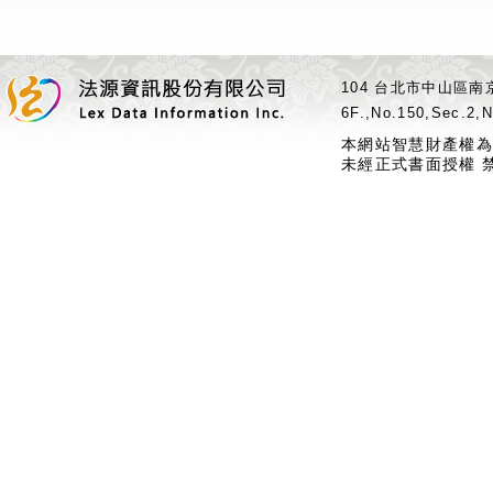
104 台北市中山區南京
6F.,No.150,Sec.2,N
本網站智慧財產權為
未經正式書面授權 