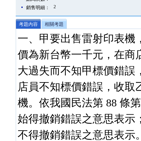
2
銷售明細：
考題內容
相關考題
一、甲要出售雷射印表機
價為新台幣一千元，在商
大過失而不知甲標價錯誤
店員不知標價錯誤，收取
機。依我國民法第 88 條
始得撤銷錯誤之意思表示
不得撤銷錯誤之意思表示