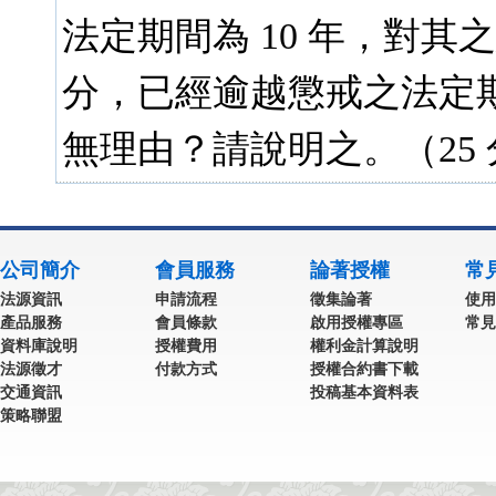
法定期間為 10 年，對其之懲戒
分，已經逾越懲戒之法定
無理由？請說明之。（25 
公司簡介
會員服務
論著授權
常
法源資訊
申請流程
徵集論著
使用
產品服務
會員條款
啟用授權專區
常見
資料庫說明
授權費用
權利金計算說明
法源徵才
付款方式
授權合約書下載
交通資訊
投稿基本資料表
策略聯盟