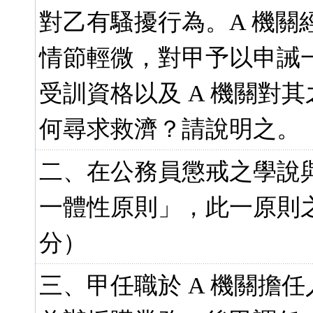
對乙有騷擾行為。A 機關
情節輕微，對甲予以申誡
受訓資格以及 A 機關對
何尋求救濟？請說明之。（
二、在公務員懲戒之學說
一體性原則」，此一原則之
分）
三、甲任職於 A 機關擔任