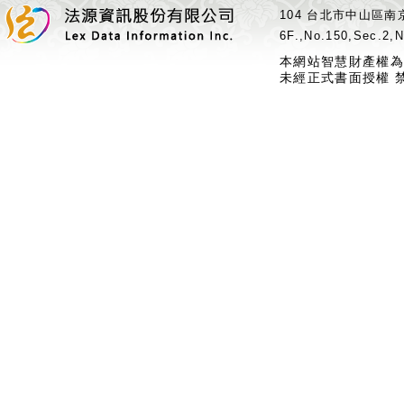
104 台北市中山區南京
6F.,No.150,Sec.2,N
本網站智慧財產權為
未經正式書面授權 