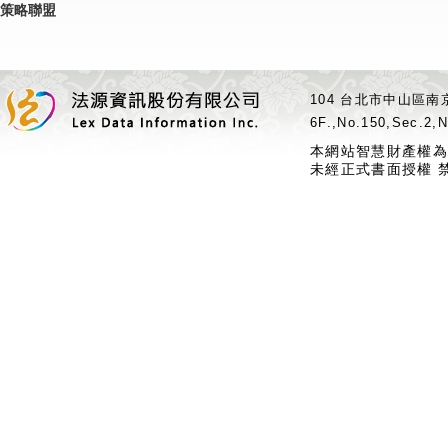
策略聯盟
104 台北市中山區南京
6F.,No.150,Sec.2,N
本網站智慧財產權為
未經正式書面授權 