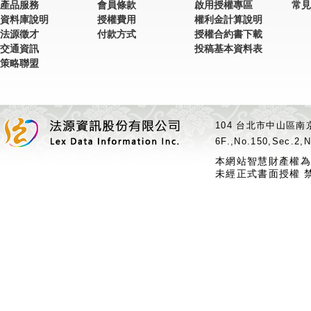
產品服務
會員條款
啟用授權專區
常見
資料庫說明
授權費用
權利金計算說明
法源徵才
付款方式
授權合約書下載
交通資訊
投稿基本資料表
策略聯盟
104 台北市中山區南京
6F.,No.150,Sec.2,N
本網站智慧財產權為
未經正式書面授權 