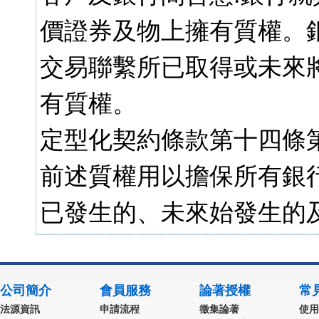
價證券及物上擁有質權。
交易聯繫所已取得或未來
有質權。
定型化契約條款第十四條
前述質權用以擔保所有銀
已發生的、未來始發生的
公司簡介
會員服務
論著授權
常
法源資訊
申請流程
徵集論著
使用