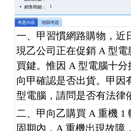
1
銷售明細：
考題內容
相關考題
一、甲習慣網路購物，近
現乙公司正在促銷 A 型
買鍵。惟因 A 型電腦十
向甲確認是否出貨。甲因
型電腦，請問是否有法律依
二、甲向乙購買 A 重機 1
固期內，A 重機出現故障