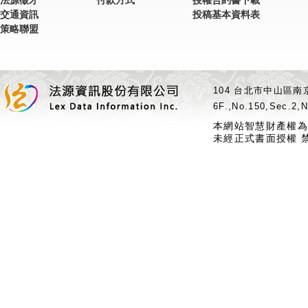
法源徵才
付款方式
授權合約書下載
交通資訊
投稿基本資料表
策略聯盟
104 台北市中山區南京
6F.,No.150,Sec.2,N
本網站智慧財產權為
未經正式書面授權 