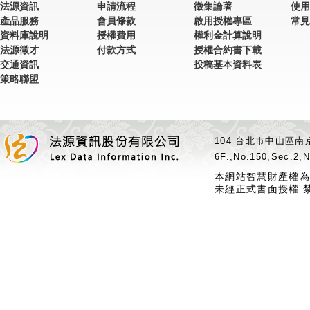
法源資訊
申請流程
徵集論著
使用
產品服務
會員條款
啟用授權專區
常見
資料庫說明
授權費用
權利金計算說明
法源徵才
付款方式
授權合約書下載
交通資訊
投稿基本資料表
策略聯盟
104 台北市中山區南京
6F.,No.150,Sec.2,N
本網站智慧財產權為
未經正式書面授權 