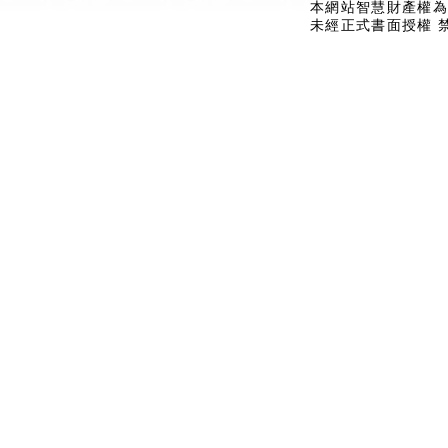
本網站智慧財產權為
未經正式書面授權 