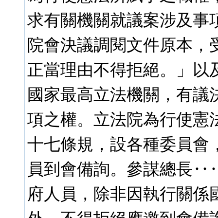
求有關機關就議案涉及事
院會決議調閱文件原本，
正當理由不得拒絕。」以及
國家最高立法機關，有議
項之權。立法院為行使憲
十七條規，設各種委員會
員到會備詢。參謀總長‥
府人員，除非因執行關係