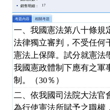
17
銷售明細：
考題內容
相關考題
一、我國憲法第八十條規
法律獨立審判，不受任何
憲法上保障。試分就憲法
我國憲政體制下應有之軍
制。（30％）
二、依我國司法院大法官會
為行使憲法所賦予之職權