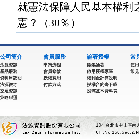
就憲法保障人民基本權利
憲？（30％）
公司簡介
會員服務
論著授權
常
法源資訊
申請流程
徵集論著
使用
產品服務
會員條款
啟用授權專區
常見
資料庫說明
授權費用
權利金計算說明
法源徵才
付款方式
授權合約書下載
交通資訊
投稿基本資料表
策略聯盟
104 台北市中山區南京
6F.,No.150,Sec.2,N