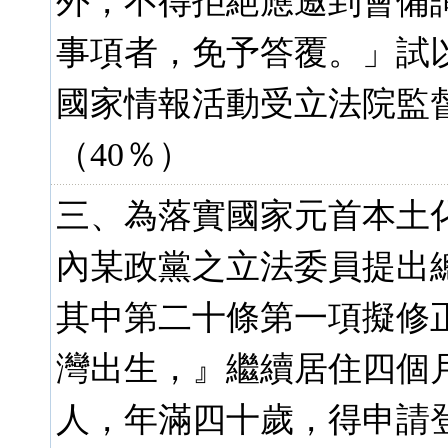
外，不得拒絕應邀到會備
事項者，免予答覆。」試
國家情報活動受立法院監
（40％）
三、為落實國家元首本土
內某政黨之立法委員提出
其中第二十條第一項擬修
灣出生，』繼續居住四個
人，年滿四十歲，得申請