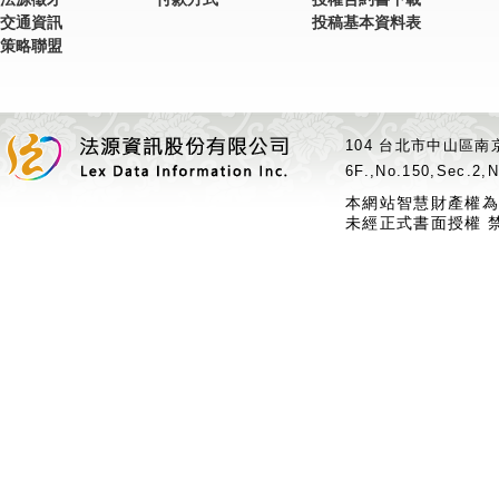
交通資訊
投稿基本資料表
策略聯盟
104 台北市中山區南京
6F.,No.150,Sec.2,N
本網站智慧財產權為
未經正式書面授權 