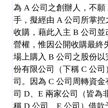
為 A 公司之創辦人，不願
手，擬經由 A 公司所掌控
收購，藉此入主 B 公司
營權，惟因公開收購最終
場上購入 B 公司之股份以
份有限公司（下稱 C 公
司。因為 C 公司周轉資金
司 D、E 兩家公司（皆
稱 D 公司、E 公司）借款