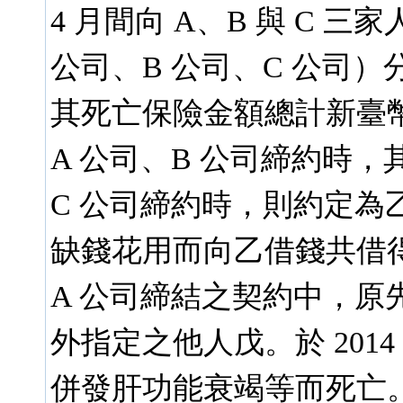
4 月間向 A、B 與 C 
公司、B 公司、C 公司
其死亡保險金額總計新臺
A 公司、B 公司締約時
C 公司締約時，則約定為
缺錢花用而向乙借錢共借
A 公司締結之契約中，原
外指定之他人戊。於 201
併發肝功能衰竭等而死亡。於