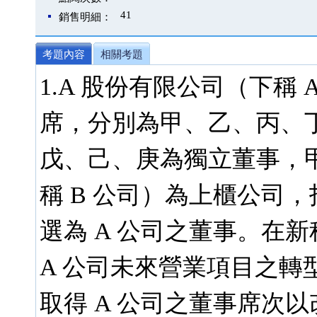
41
銷售明細：
考題內容
相關考題
1.A 股份有限公司（下稱
席，分別為甲、乙、丙、
戊、己、庚為獨立董事，甲
稱 B 公司）為上櫃公司，
選為 A 公司之董事。在新
A 公司未來營業項目之轉
取得 A 公司之董事席次以