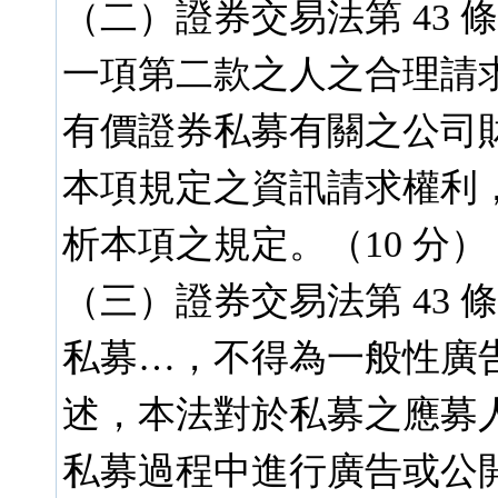
（二）證券交易法第 43 條
一項第二款之人之合理請
有價證券私募有關之公司
本項規定之資訊請求權利，為
析本項之規定。（10 分）
（三）證券交易法第 43 條
私募…，不得為一般性廣
述，本法對於私募之應募
私募過程中進行廣告或公