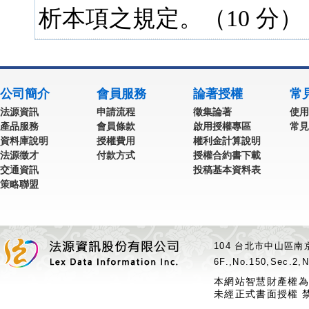
析本項之規定。（10 分）
公司簡介
會員服務
論著授權
常
法源資訊
申請流程
徵集論著
使用
產品服務
會員條款
啟用授權專區
常見
資料庫說明
授權費用
權利金計算說明
法源徵才
付款方式
授權合約書下載
交通資訊
投稿基本資料表
策略聯盟
104 台北市中山區南京
6F.,No.150,Sec.2,N
本網站智慧財產權為
未經正式書面授權 