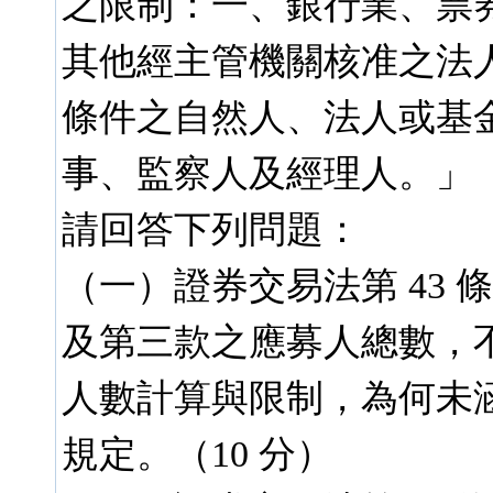
之限制：一、銀行業、票
其他經主管機關核准之法
條件之自然人、法人或基
事、監察人及經理人。」
請回答下列問題：
（一）證券交易法第 43 條
及第三款之應募人總數，
人數計算與限制，為何未涵蓋
規定。（10 分）