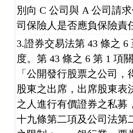
別向 C 公司與 A 公司請
司保險人是否應負保險責任
3.證券交易法第 43 條之 6
度。第 43 條之 6 第 
「公開發行股票之公司，
股東之出席，出席股東表
之人進行有價證券之私募
十九條第二項及公司法第