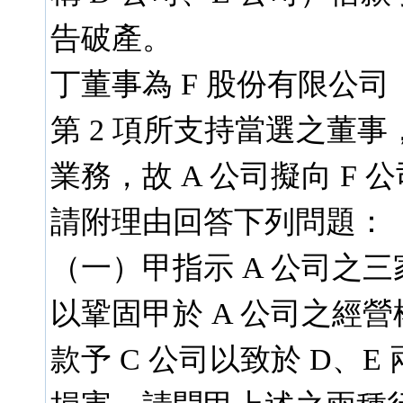
告破產。
丁董事為 F 股份有限公司（
第 2 項所支持當選之董事
業務，故 A 公司擬向 F
請附理由回答下列問題：
（一）甲指示 A 公司之三
以鞏固甲於 A 公司之經營
款予 C 公司以致於 D、