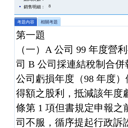
8
銷售明細：
考題內容
相關考題
第一題
（一）A 公司 99 年度
司 B 公司採連結稅制合
公司虧損年度（98 年度）
得額之股利，抵減該年度虧
條第 1 項但書規定申報之前
司不服，循序提起行政訴