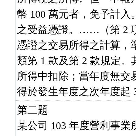
幣 100 萬元者，免予
之受益憑證。……（第 2
憑證之交易所得之計算，準用所
類第 1 款及第 2 款規
所得中扣除；當年度無交
得於發生年度之次年度起 
第二題
某公司 103 年度營利