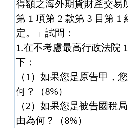
得額之海外期貨財產交易所
第 1 項第 2 款第 3 目
定。」試問：
1.在不考慮最高行政法院 1
下：
（1）如果您是原告甲，
何？（8%）
（2）如果您是被告國稅
由為何？（8%）