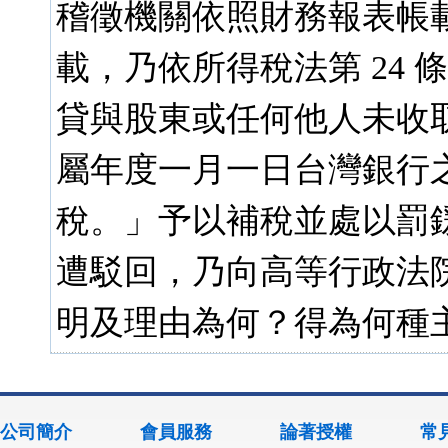
稽徵機關依照財務報表帳載股東
載，乃依所得稅法第 24 條
貸與股東或任何他人未收
屬年度一月一日台灣銀行
稅。」予以補稅並處以罰
遭駁回，乃向高等行政法
明及理由為何？得為何種主
公司簡介
會員服務
論著授權
常