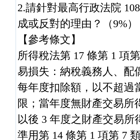
2.請針對最高行政法院 10
成或反對的理由？（9%）
【參考條文】
所得稅法第 17 條第 1 項第
易損失：納稅義務人、配
每年度扣除額，以不超過
限；當年度無財產交易所
以後 3 年度之財產交易
準用第 14 條第 1 項第