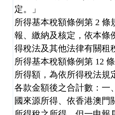
定。」
所得基本稅額條例第 2 
報、繳納及核定，依本條
得稅法及其他法律有關租
所得基本稅額條例第 12 
所得額，為依所得稅法規
各款金額後之合計數：一
國來源所得、依香港澳門關係
所得稅之所得。但一申報