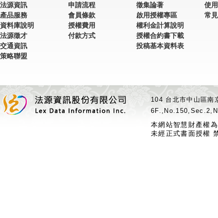
法源資訊
申請流程
徵集論著
使用
產品服務
會員條款
啟用授權專區
常見
資料庫說明
授權費用
權利金計算說明
法源徵才
付款方式
授權合約書下載
交通資訊
投稿基本資料表
策略聯盟
104 台北市中山區南京
6F.,No.150,Sec.2,N
本網站智慧財產權為
未經正式書面授權 