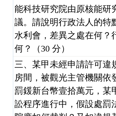
能科技研究院由原核能研
議。請說明行政法人的特
水利會，差異之處在何？
何？（30 分）
三、某甲未經申請許可違規
房間，被觀光主管機關依
罰鍰新台幣壹拾萬元，某
訟程序進行中，假設處罰