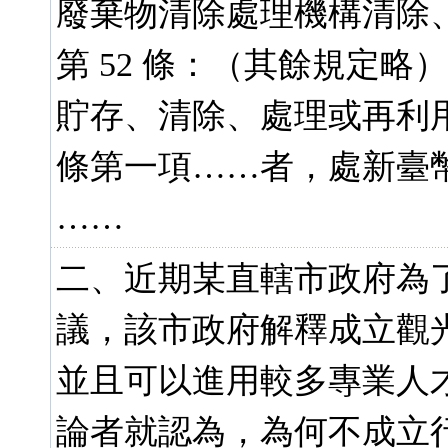
廢棄物清除處理機構清除
第 52 條：（其餘規定略）
貯存、清除、處理或再利
條第一項……者，處新臺
……
二、近期某直轄市政府為
議，該市政府解釋成立觀
並且可以進用較多專業人
論者就認為，為何不成立