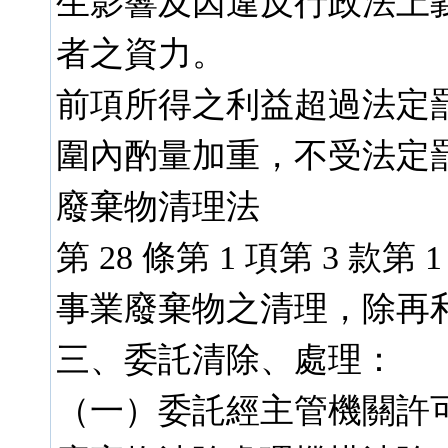
生影響及因違反行政法上
者之資力。
前項所得之利益超過法定
圍內酌量加重，不受法定
廢棄物清理法
第 28 條第 1 項第 3 款
事業廢棄物之清理，除再
三、委託清除、處理：
（一）委託經主管機關許