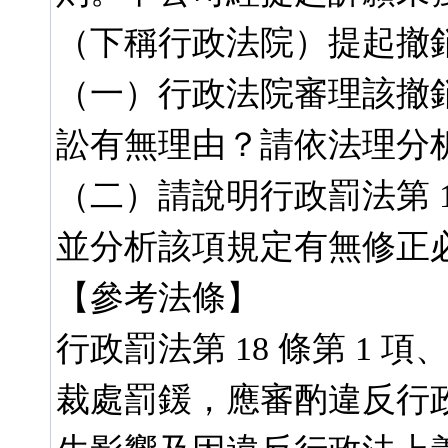
（下稱行政法院）提起撤
（一）行政法院審理該撤
訟有無理由？請依法理分析
（二）請說明行政罰法第 1
並分析該項規定有無修正必
【參考法條】
行政罰法第 18 條第 1 項、
裁處罰鍰，應審酌違反行