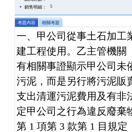
5
銷售明細：
考題內容
相關考題
一、甲公司從事土石加工
建工程使用。乙主管機關
有相關事證顯示甲公司未
污泥，而是另行將污泥販
支出清運污泥費用及有非
定甲公司之行為違反廢棄物
第 1 項第 3 款第 1 目