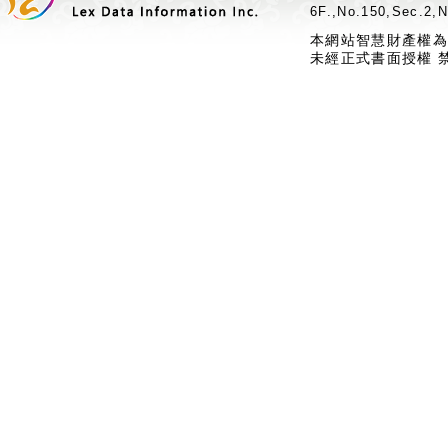
6F.,No.150,Sec.2,N
本網站智慧財產權為
未經正式書面授權 