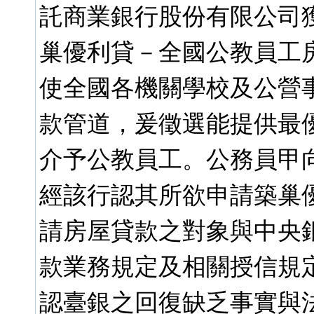
託商業銀行股份有限公司獲選
巢優利貸－全國公教員工
使全國各機關學校及公營
款管道，爰徵選能提供最
介予公教員工。公務員甲向
經該行認其所欲申請築巢
請房屋貸款之對象與中央
款業務規定及相關授信規
認臺銀之回復缺乏事實與