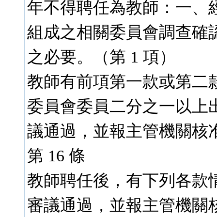
年不得聘任為教師：一、
組成之相關委員會調查確
之必要。（第 1 項）
教師有前項第一款或第二
委員會委員二分之一以上
議通過，並報主管機關核准
第 16 條
教師聘任後，有下列各款
審議通過，並報主管機關