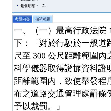
21
銷售明細：
考題內容
相關考題
一、（一）最高行政法院 1
下：「對於行駛於一般道路
尺至 300 公尺距離範
科學儀器取得證據資料證
距離範圍內，致使舉發程序違反
布之道路交通管理處罰條例第 
予以裁罰。」