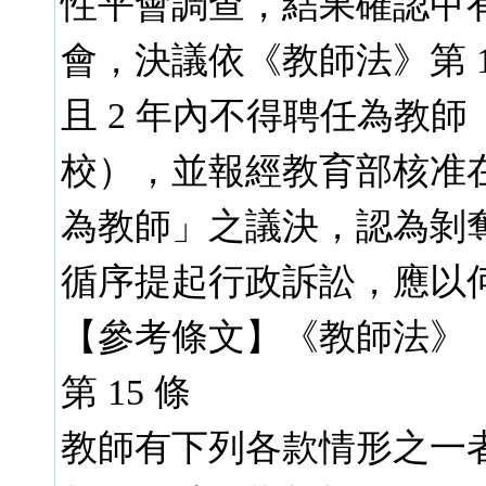
性平會調查，結果確認甲有
會，決議依《教師法》第 15
且 2 年內不得聘任為教師
校），並報經教育部核准在
為教師」之議決，認為剝
循序提起行政訴訟，應以何
【參考條文】《教師法》
第 15 條
教師有下列各款情形之一