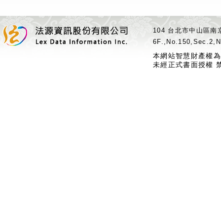
104 台北市中山區南京
6F.,No.150,Sec.2,N
本網站智慧財產權為
未經正式書面授權 