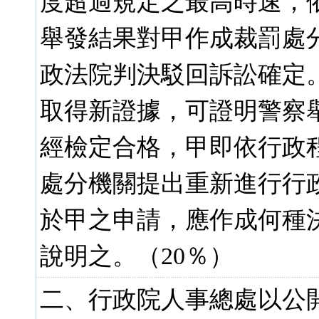
度超過規定之最高時速，
舉發結果對甲作成裁罰處
政法院判決駁回訴訟確定
取得新證據，可證明警察
經檢定合格，甲即依行政程序
處分機關提出重新進行行
於甲之申請，應作成何種
說明之。（20％）
二、行政院人事總處以公