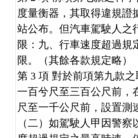
度量衡器，其取得違規證
站公布。但汽車駕駛人之
限：九、行車速度超過規
限。（其餘各款規定略）
第 3 項 對於前項第九
一百兮尺至三百公尺前，
尺至一千公尺前，設置測
（二）如駕駛人甲因警察