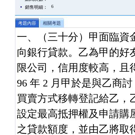
6
銷售明細：
考題內容
相關考題
一、（三十分）甲面臨資
向銀行貸款。乙為甲的好友
限公司，信用度較高，且
96 年 2 月甲於是與乙商
買賣方式移轉登記給乙，乙
設定最高抵押權及申請購
之貸款額度，並由乙將取