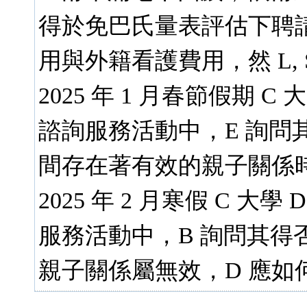
得於免巴氏量表評估下聘
用與外籍看護費用，然 L, S
2025 年 1 月春節假期 
諮詢服務活動中，E 詢問其
間存在著有效的親子關係時
2025 年 2 月寒假 C 
服務活動中，B 詢問其得否
親子關係屬無效，D 應如