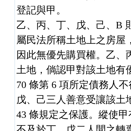
登記與甲。
乙、丙、丁、戊、己、B 
屬民法所稱土地上之房屋
因此無優先購買權。乙、
土地，倘認甲對該土地有
70 條第 6 項所定債務
戊、己三人善意受讓該土
43 條規定之保護。縱使
不及於丁、戊二人間之轉賣