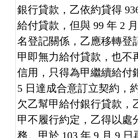
銀行貸款，乙依約貸得 9
給付貸款，但與 99 年 2
名登記關係，乙應移轉登記 B
甲即無力給付貸款，也不
信用，只得為甲繼續給付銀行
5 日達成合意訂立契約，
欠乙幫甲給付銀行貸款，乙
甲不履行約定，乙得以處
務。甲於 103 年 9 月