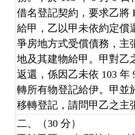
借名登記契約，要求乙將 
給甲，乙以甲未依約定償
爭房地方式受償債務，主張
地及其建物給甲。甲對乙
返還，係因乙未依 103 年
轉所有物登記給伊。甲並於 1
移轉登記，請問甲乙之主
二、（30 分）