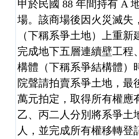
甲於民國 88 年間持有 
場。該商場後因火災滅失，
（下稱系爭土地）上重新建
完成地下五層連續壁工程
構體（下稱系爭結構體）
院聲請拍賣系爭土地，最後由
萬元拍定，取得所有權應有
乙、丙二人分別將系爭土
人，並完成所有權移轉登