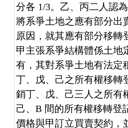
分各 1/3。乙、丙二人
將系爭土地之應有部分出
原因，就其應有部分移轉登
甲主張系爭結構體係土地
有，其對系爭土地有法定
丁、戊、己之所有權移轉
銷丁、戊、己三人之所有
己、B 間的所有權移轉登
價格與甲訂立買賣契約，並