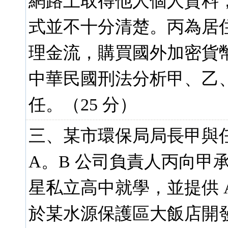
網路上取得他人個人資料
式並不十分清楚。丙為居
理金流，購買國外加密貨
中華民國刑法分析甲、乙
任。（25 分）
三、某市環保局局長甲與
A。B 公司負責人丙向甲
星私立高中就學，並提供 A
於某水源保護區大飯店開