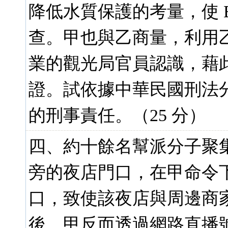
降低水質保護的考量，使 
查。甲也與乙商量，利用
業的觀光局官員認識，藉此
證。試依據中華民國刑法
的刑事責任。（25 分）
四、約十餘名幫派分子聚
旁的夜店門口，在甲命令
口，致使該夜店與周邊商
後，甲反而透過網路直播