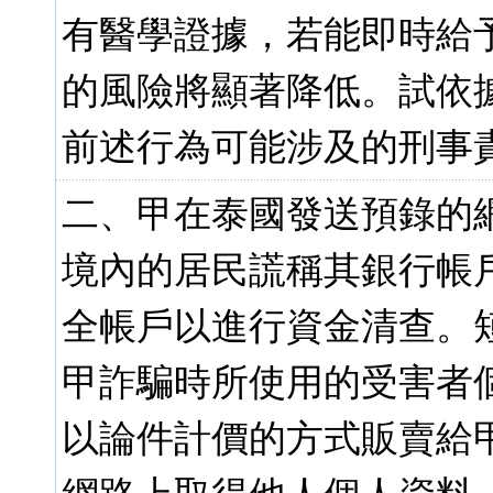
有醫學證據，若能即時給予
的風險將顯著降低。試依
前述行為可能涉及的刑事責
二、甲在泰國發送預錄的
境內的居民謊稱其銀行帳
全帳戶以進行資金清查。
甲詐騙時所使用的受害者個
以論件計價的方式販賣給