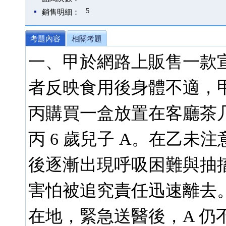
5
銷售明細：
考題內容
相關考題
一、甲於網路上販售一款
者反映食用後身體不適，
丙購買一盒放置在客廳茶
丙 6 歲兒子 A。在乙未
後逐漸出現呼吸困難與抽
害怕被追究責任迅速離去。
在地，緊急送醫後，A 仍