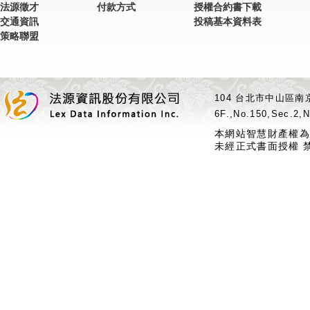
法源徵才
付款方式
授權合約書下載
交通資訊
投稿基本資料表
策略聯盟
104 台北市中山區南京
6F.,No.150,Sec.2,N
本網站智慧財產權為
未經正式書面授權 