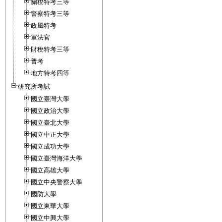
關稅特考三等
警察特考三等
政風特考
軍法官
財稅特考三等
普考
地方特考四等
研究所考試
國立臺灣大學
國立政治大學
國立臺北大學
國立中正大學
國立成功大學
國立臺灣海洋大學
國立高雄大學
國立中央警察大學
國防大學
國立東華大學
國立中興大學