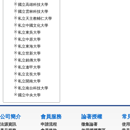
國立高雄科技大學
國立雲林科技大學
私立天主教輔仁大學
私立中國文化大學
私立東吳大學
私立中原大學
私立東海大學
私立世新大學
私立銘傳大學
私立逢甲大學
私立玄奘大學
私立開南大學
私立南台科技大學
國立中央大學
公司簡介
會員服務
論著授權
常
法源資訊
申請流程
徵集論著
使用