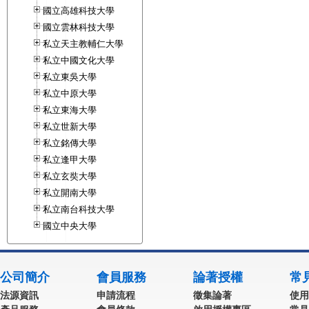
國立高雄科技大學
國立雲林科技大學
私立天主教輔仁大學
私立中國文化大學
私立東吳大學
私立中原大學
私立東海大學
私立世新大學
私立銘傳大學
私立逢甲大學
私立玄奘大學
私立開南大學
私立南台科技大學
國立中央大學
公司簡介
會員服務
論著授權
常
法源資訊
申請流程
徵集論著
使用