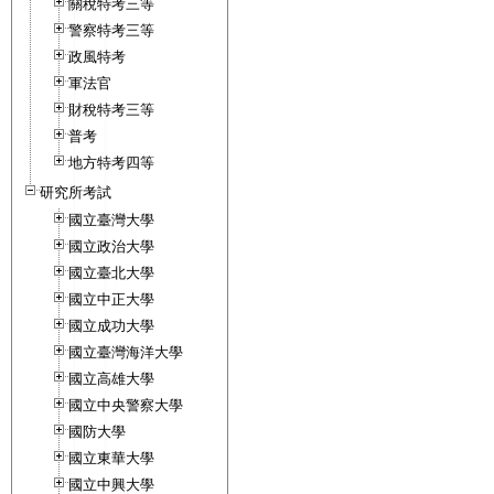
關稅特考三等
警察特考三等
政風特考
軍法官
財稅特考三等
普考
地方特考四等
研究所考試
國立臺灣大學
國立政治大學
國立臺北大學
國立中正大學
國立成功大學
國立臺灣海洋大學
國立高雄大學
國立中央警察大學
國防大學
國立東華大學
國立中興大學