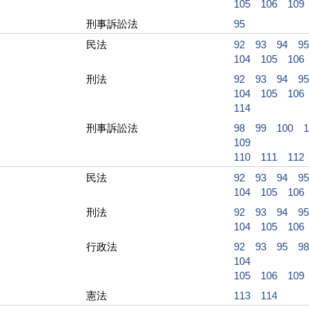
105
106
109
刑事訴訟法
95
民法
92
93
94
95
104
105
106
刑法
92
93
94
95
104
105
106
114
刑事訴訟法
98
99
100
1
109
110
111
112
民法
92
93
94
95
104
105
106
刑法
92
93
94
95
104
105
106
行政法
92
93
95
98
104
105
106
109
憲法
113
114