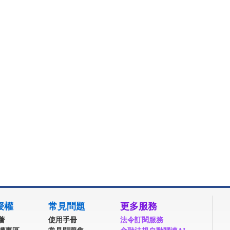
授權
常見問題
更多服務
著
使用手冊
法令訂閱服務