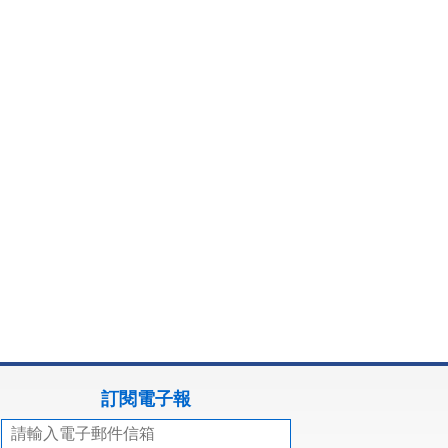
訂閱電子報