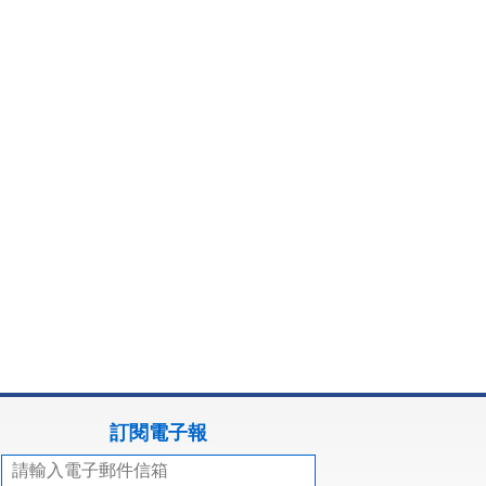
訂閱電子報