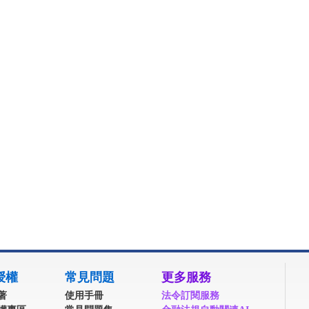
授權
常見問題
更多服務
著
使用手冊
法令訂閱服務