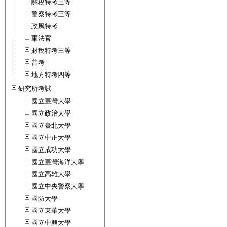
關稅特考三等
警察特考三等
政風特考
軍法官
財稅特考三等
普考
地方特考四等
研究所考試
國立臺灣大學
國立政治大學
國立臺北大學
國立中正大學
國立成功大學
國立臺灣海洋大學
國立高雄大學
國立中央警察大學
國防大學
國立東華大學
國立中興大學