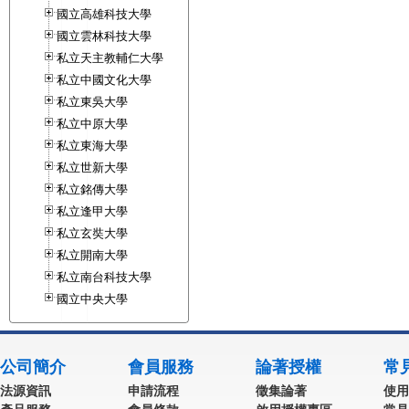
國立高雄科技大學
國立雲林科技大學
私立天主教輔仁大學
私立中國文化大學
私立東吳大學
私立中原大學
私立東海大學
私立世新大學
私立銘傳大學
私立逢甲大學
私立玄奘大學
私立開南大學
私立南台科技大學
國立中央大學
公司簡介
會員服務
論著授權
常
法源資訊
申請流程
徵集論著
使用