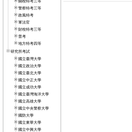
關稅特考三等
警察特考三等
政風特考
軍法官
財稅特考三等
普考
地方特考四等
研究所考試
國立臺灣大學
國立政治大學
國立臺北大學
國立中正大學
國立成功大學
國立臺灣海洋大學
國立高雄大學
國立中央警察大學
國防大學
國立東華大學
國立中興大學