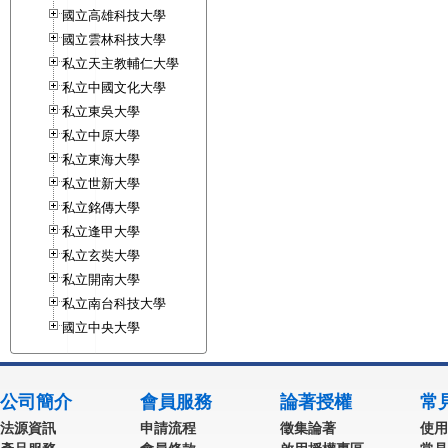
國立高雄科技大學
國立雲林科技大學
私立天主教輔仁大學
私立中國文化大學
私立東吳大學
私立中原大學
私立東海大學
私立世新大學
私立銘傳大學
私立逢甲大學
私立玄奘大學
私立開南大學
私立南台科技大學
國立中央大學
公司簡介
會員服務
論著授權
常
法源資訊
申請流程
徵集論著
使用