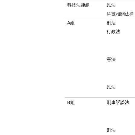
科技法律組
民法
科技相關法律
A組
刑法
行政法
憲法
民法
B組
刑事訴訟法
刑法