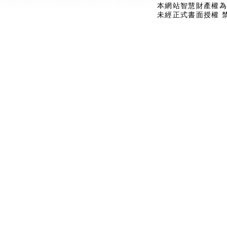
本網站智慧財產權為
未經正式書面授權 