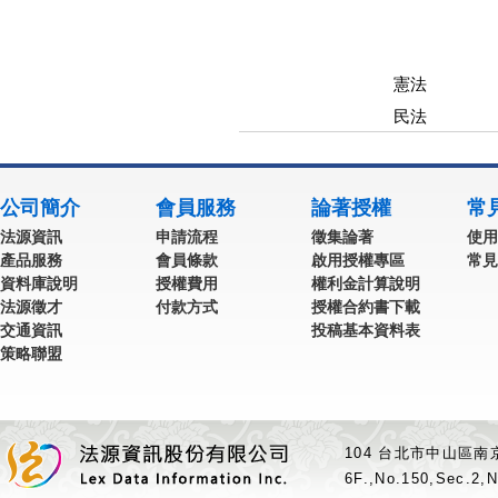
憲法
民法
公司簡介
會員服務
論著授權
常
法源資訊
申請流程
徵集論著
使用
產品服務
會員條款
啟用授權專區
常見
資料庫說明
授權費用
權利金計算說明
法源徵才
付款方式
授權合約書下載
交通資訊
投稿基本資料表
策略聯盟
104 台北市中山區南京
6F.,No.150,Sec.2,N