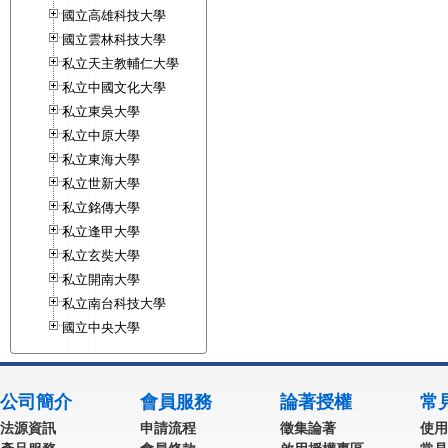
國立高雄科技大學
國立雲林科技大學
私立天主教輔仁大學
私立中國文化大學
私立東吳大學
私立中原大學
私立東海大學
私立世新大學
私立銘傳大學
私立逢甲大學
私立玄奘大學
私立開南大學
私立南台科技大學
國立中央大學
公司簡介
會員服務
論著授權
常
法源資訊
申請流程
徵集論著
使用