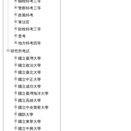
關稅特考三等
警察特考三等
政風特考
軍法官
財稅特考三等
普考
地方特考四等
研究所考試
國立臺灣大學
國立政治大學
國立臺北大學
國立中正大學
國立成功大學
國立臺灣海洋大學
國立高雄大學
國立中央警察大學
國防大學
國立東華大學
國立中興大學