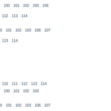
100
101
102
103
106
112
113
114
0
101
102
103
106
107
113
114
110
111
112
113
114
100
101
102
103
0
101
102
103
106
107