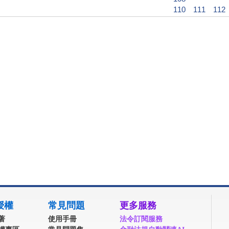
110
111
112
授權
常見問題
更多服務
著
使用手冊
法令訂閱服務