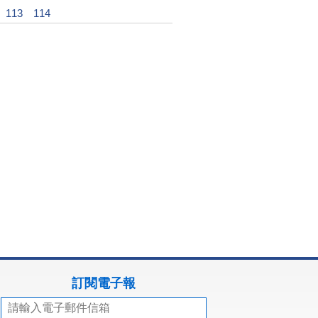
113
114
訂閱電子報