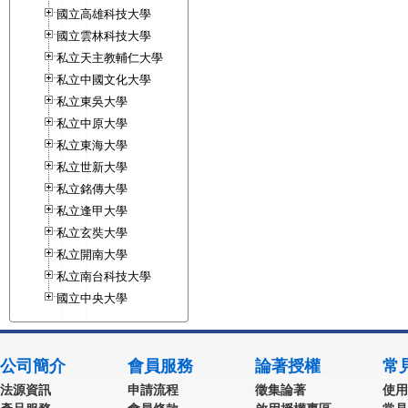
國立高雄科技大學
國立雲林科技大學
私立天主教輔仁大學
私立中國文化大學
私立東吳大學
私立中原大學
私立東海大學
私立世新大學
私立銘傳大學
私立逢甲大學
私立玄奘大學
私立開南大學
私立南台科技大學
國立中央大學
公司簡介
會員服務
論著授權
常
法源資訊
申請流程
徵集論著
使用