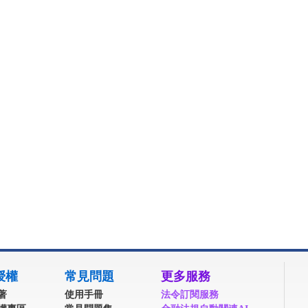
授權
常見問題
更多服務
著
使用手冊
法令訂閱服務