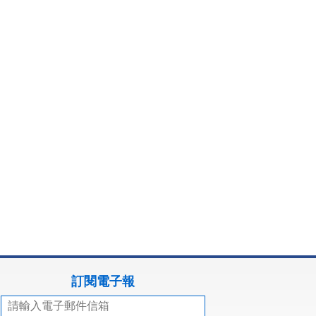
訂閱電子報