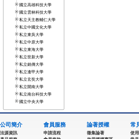
國立高雄科技大學
國立雲林科技大學
私立天主教輔仁大學
私立中國文化大學
私立東吳大學
私立中原大學
私立東海大學
私立世新大學
私立銘傳大學
私立逢甲大學
私立玄奘大學
私立開南大學
私立南台科技大學
國立中央大學
公司簡介
會員服務
論著授權
常
法源資訊
申請流程
徵集論著
使用