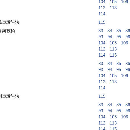
104
105
106
112
113
114
民事訴訟法
115
序與技術
83
84
85
86
93
94
95
96
104
105
106
112
113
114
115
83
84
85
86
93
94
95
96
104
105
106
112
113
114
刑事訴訟法
115
83
84
85
86
93
94
95
96
104
105
106
112
113
114
115