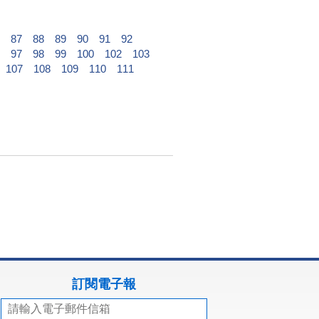
87
88
89
90
91
92
97
98
99
100
102
103
107
108
109
110
111
訂閱電子報