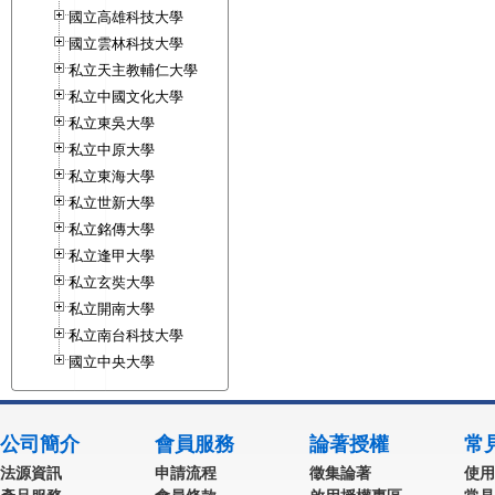
國立高雄科技大學
國立雲林科技大學
私立天主教輔仁大學
私立中國文化大學
私立東吳大學
私立中原大學
私立東海大學
私立世新大學
私立銘傳大學
私立逢甲大學
私立玄奘大學
私立開南大學
私立南台科技大學
國立中央大學
公司簡介
會員服務
論著授權
常
法源資訊
申請流程
徵集論著
使用