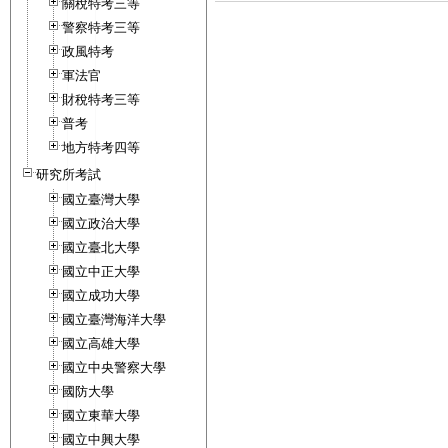
關稅特考三等
警察特考三等
政風特考
軍法官
財稅特考三等
普考
地方特考四等
研究所考試
國立臺灣大學
國立政治大學
國立臺北大學
國立中正大學
國立成功大學
國立臺灣海洋大學
國立高雄大學
國立中央警察大學
國防大學
國立東華大學
國立中興大學