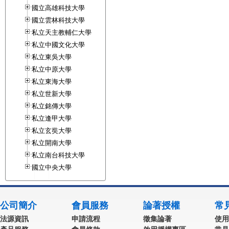
國立高雄科技大學
國立雲林科技大學
私立天主教輔仁大學
私立中國文化大學
私立東吳大學
私立中原大學
私立東海大學
私立世新大學
私立銘傳大學
私立逢甲大學
私立玄奘大學
私立開南大學
私立南台科技大學
國立中央大學
公司簡介
會員服務
論著授權
常
法源資訊
申請流程
徵集論著
使用