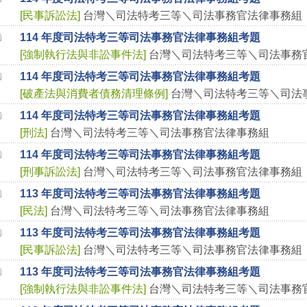
[
民事訴訟法
]
台灣＼司法特考三等＼司法事務官法律事務組
114 年度司法特考三等司法事務官法律事務組考題
[
強制執行法與非訟事件法
]
台灣＼司法特考三等＼司法事務
114 年度司法特考三等司法事務官法律事務組考題
[
破產法與消費者債務清理條例
]
台灣＼司法特考三等＼司法
114 年度司法特考三等司法事務官法律事務組考題
[
刑法
]
台灣＼司法特考三等＼司法事務官法律事務組
114 年度司法特考三等司法事務官法律事務組考題
[
刑事訴訟法
]
台灣＼司法特考三等＼司法事務官法律事務組
113 年度司法特考三等司法事務官法律事務組考題
[
民法
]
台灣＼司法特考三等＼司法事務官法律事務組
113 年度司法特考三等司法事務官法律事務組考題
[
民事訴訟法
]
台灣＼司法特考三等＼司法事務官法律事務組
113 年度司法特考三等司法事務官法律事務組考題
[
強制執行法與非訟事件法
]
台灣＼司法特考三等＼司法事務