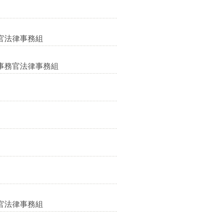
官法律事務組
事務官法律事務組
官法律事務組