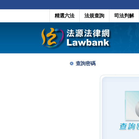
精選六法
法規查詢
司法判解
查詢密碼