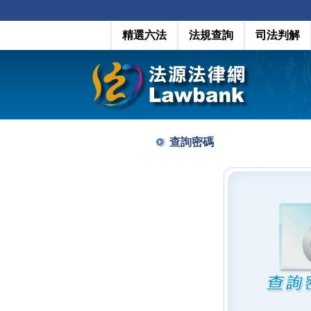
精選六法
法規查詢
司法判解
查詢密碼