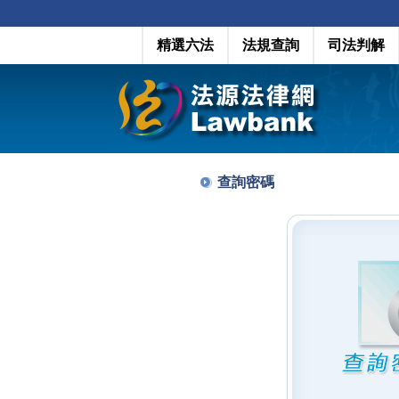
精選六法
法規查詢
司法判解
查詢密碼