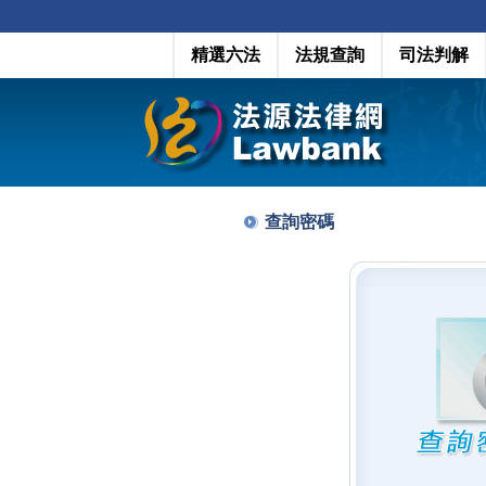
精選六法
法規查詢
司法判解
查詢密碼