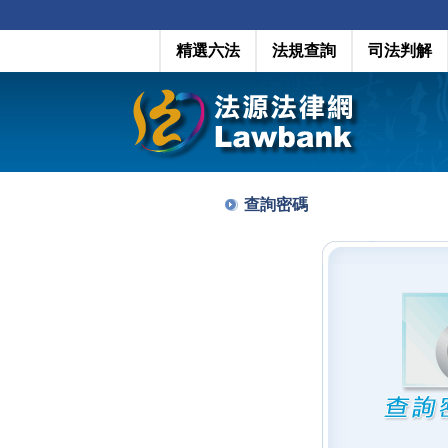
精選六法
法規查詢
司法判解
查詢密碼