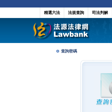
精選六法
法規查詢
司法判解
查詢密碼